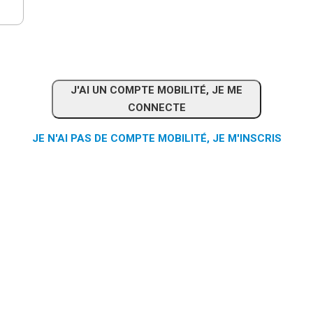
J'AI UN COMPTE MOBILITÉ, JE ME
CONNECTE
JE N'AI PAS DE COMPTE MOBILITÉ, JE M'INSCRIS