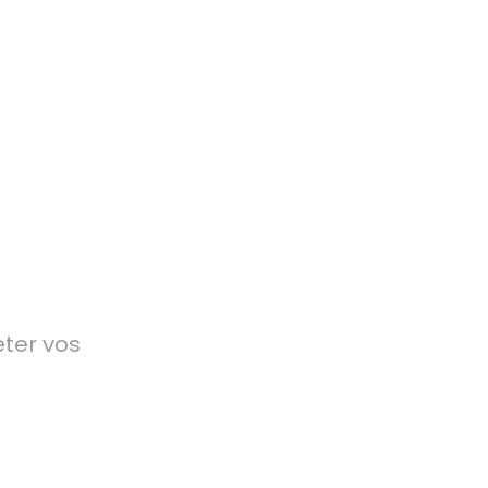
ter vos