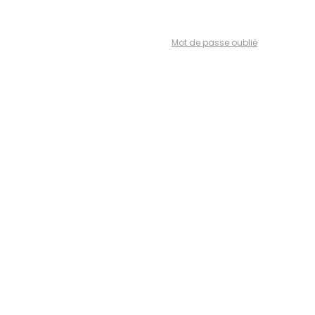
Mot de passe oublié