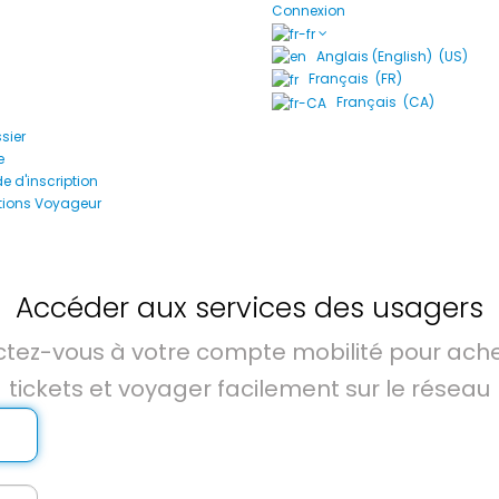
Connexion
Anglais (English) (US)
Français (FR)
Français (CA)
sier
e
 d'inscription
tions Voyageur
Accéder aux services des usagers
tez-vous à votre compte mobilité pour ache
tickets et voyager facilement sur le réseau